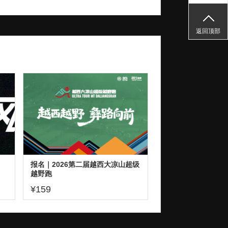
返回顶部
报名｜2026第二届越西大凉山超级
越野跑
¥159