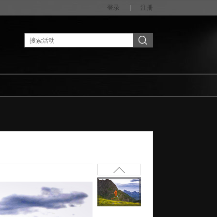
登录
|
注册