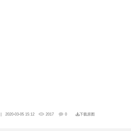
| 2020-03-05 15:12
2017
0
下载原图