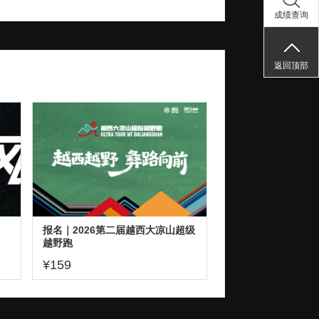
成绩查询
返回顶部
报名｜2026第二届越西大凉山超级
越野跑
¥159