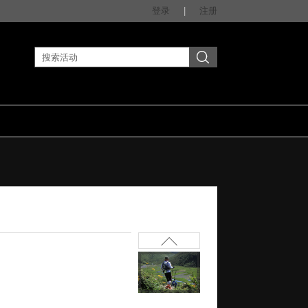
登录
|
注册