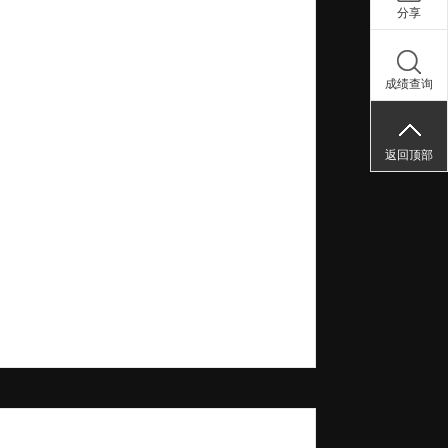
分享
成绩查询
返回顶部