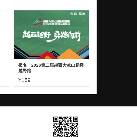
报名｜2026第二届越西大凉山超级
越野跑
¥159