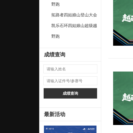
野跑
拓路者四姑娘山登山大会
凯乐石环四姑娘山超级越
野跑
成绩查询
成绩查询
最新活动