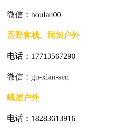
微信：
houlan00
吾野客栈、阿坝户外
电话：17713567290
微信：gu-xian-sen
峨眉户外
电话：18283613916