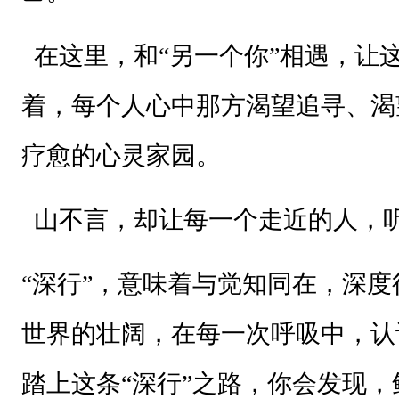
在这里，和“另一个你”相遇，让
着，每个人心中那方渴望追寻、渴
疗愈的心灵家园。
山不言，却让每一个走近的人，
“深行”，意味着与觉知同在，深
世界的壮阔，在每一次呼吸中，认
踏上这条“深行”之路，你会发现