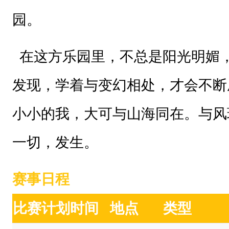
园。
在这方乐园里，不总是阳光明媚
发现，学着与变幻相处，才会不断
小小的我，大可与山海同在。与风
一切，发生。
赛事日程
比赛计划时间
地点
类型