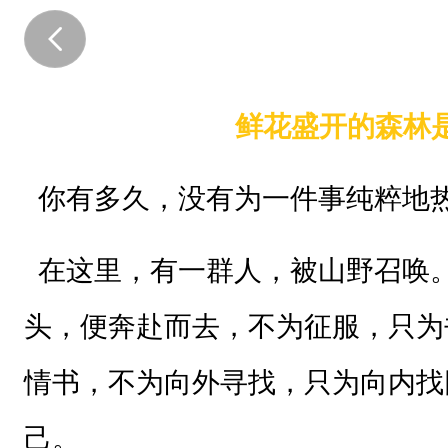
鲜花盛开的森林
你有多久，没有为一件事纯粹地
在这里，有一群人，被山野召唤
头，便奔赴而去，不为征服，只为
情书，不为向外寻找，只为向内找
己。