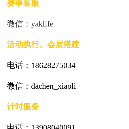
赛事客服
微信：yaklife
活动执行、会展搭建
电话：18628275034
微信：dachen_xiaoli
计时服务
电话：13908040091