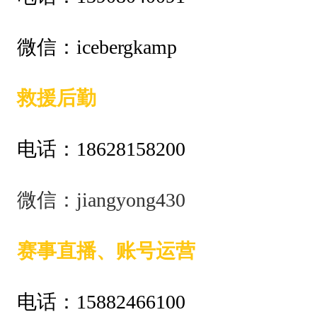
微信：icebergkamp
救援后勤
电话：18628158200
微信：jiangyong430
赛事直播、账号运营
电话：15882466100